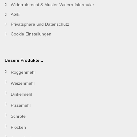
Widerrufsrecht & Muster-Widerrufsformular
AGB
Privatsphäre und Datenschutz
Cookie Einstellungen
Unsere Produkte...
Roggenmehl
Weizenmehl
Dinkelmehl
Pizzamehl
Schrote
Flocken