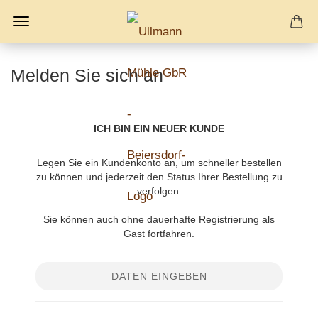
Melden Sie sich an
ICH BIN EIN NEUER KUNDE
Legen Sie ein Kundenkonto an, um schneller bestellen
zu können und jederzeit den Status Ihrer Bestellung zu
verfolgen.
Sie können auch ohne dauerhafte Registrierung als
Gast fortfahren.
DATEN EINGEBEN